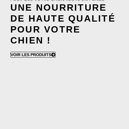
UNE NOURRITURE
DE HAUTE QUALITÉ
POUR VOTRE
CHIEN !
VOIR LES PRODUITS