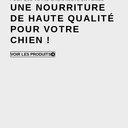
UNE NOURRITURE
DE HAUTE QUALITÉ
POUR VOTRE
CHIEN !
VOIR LES PRODUITS