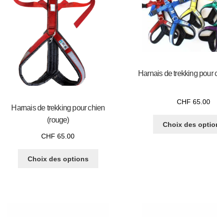
Harnais de trekking pour c
CHF
65.00
Harnais de trekking pour chien
(rouge)
Choix des optio
CHF
65.00
Choix des options