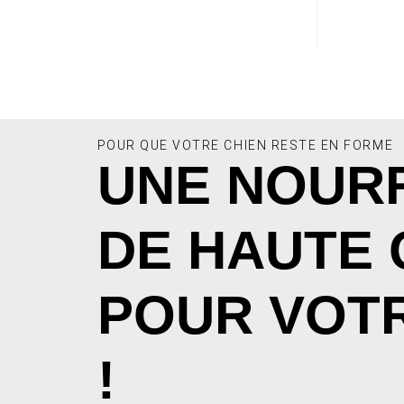
POUR QUE VOTRE CHIEN RESTE EN FORME
UNE NOUR
DE HAUTE 
POUR VOTR
!