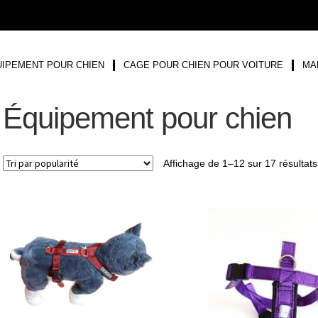
IPEMENT POUR CHIEN
CAGE POUR CHIEN POUR VOITURE
MA
Équipement pour chien
Affichage de 1–12 sur 17 résultats