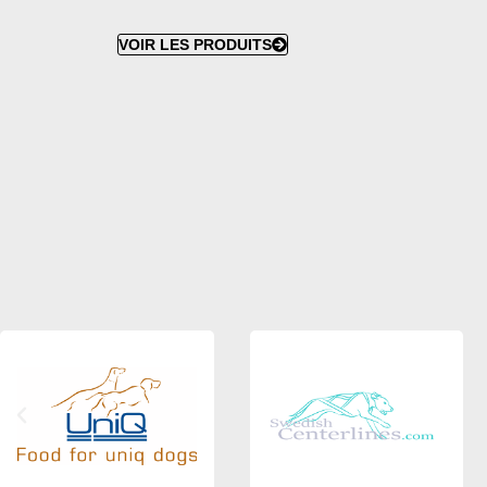
VOIR LES PRODUITS