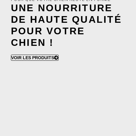
UNE NOURRITURE
DE HAUTE QUALITÉ
POUR VOTRE
CHIEN !
VOIR LES PRODUITS