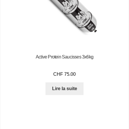
Active Protein Saucisses 3x6kg
CHF
75.00
Lire la suite