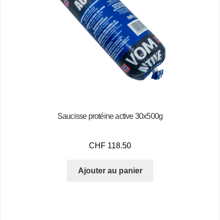
Saucisse protéine active 30x500g
CHF
118.50
Ajouter au panier