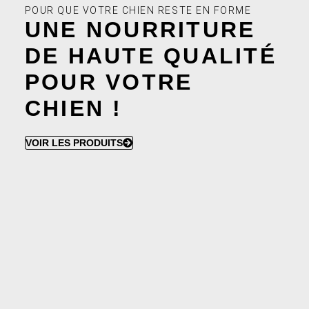
POUR QUE VOTRE CHIEN RESTE EN FORME
UNE NOURRITURE
DE HAUTE QUALITÉ
POUR VOTRE
CHIEN !
VOIR LES PRODUITS