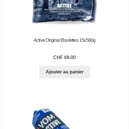
Active Original Boulettes 15x560g
CHF
69.00
Ajouter au panier