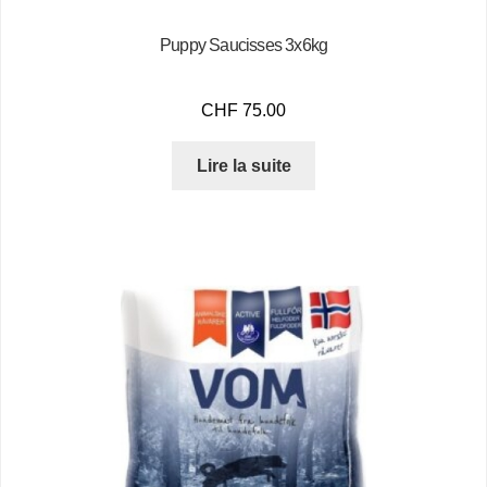
Puppy Saucisses 3x6kg
CHF
75.00
Lire la suite