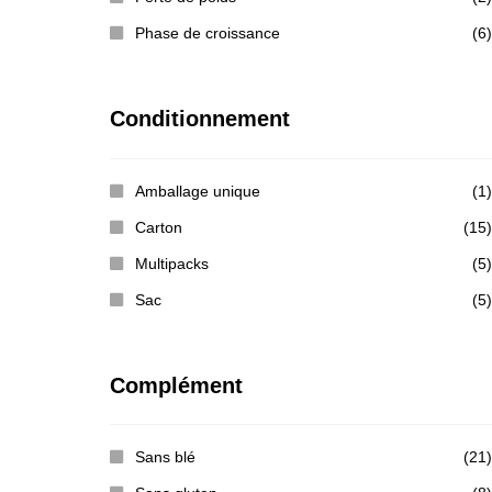
Phase de croissance
(6)
Conditionnement
Amballage unique
(1)
Carton
(15)
Multipacks
(5)
Sac
(5)
Complément
Sans blé
(21)