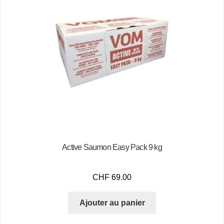
Active Saumon Easy Pack 9 kg
CHF
69.00
Ajouter au panier