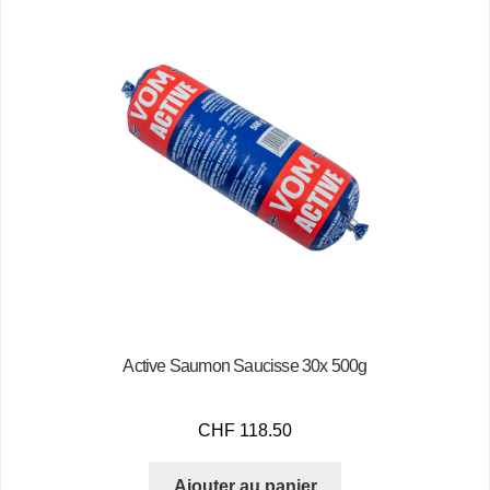
Active Saumon Saucisse 30x 500g
CHF
118.50
Ajouter au panier