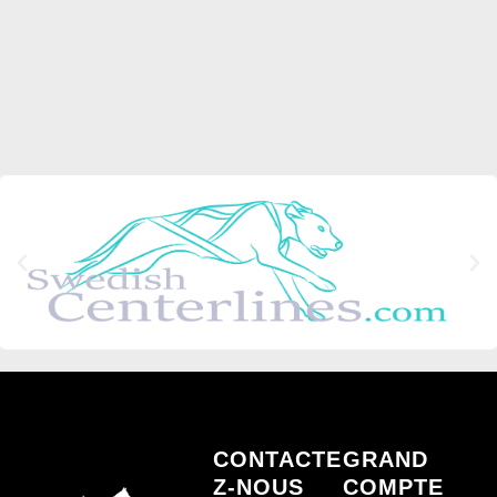
CONTACTE
GRAND
Z-NOUS
COMPTE