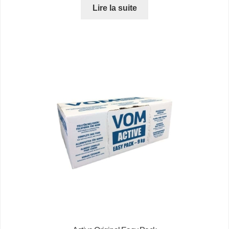
Lire la suite