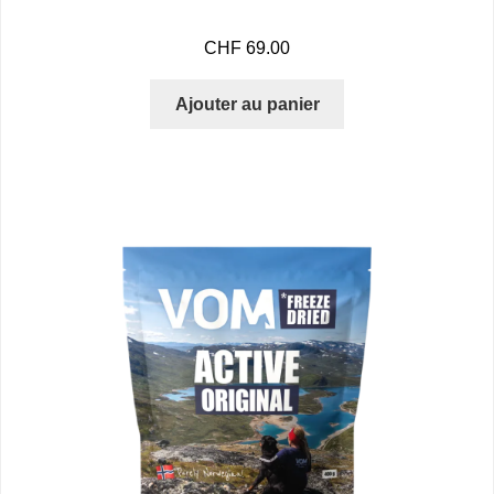
CHF
69.00
Ajouter au panier