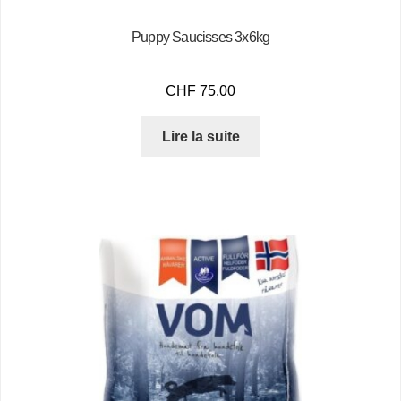
Puppy Saucisses 3x6kg
CHF
75.00
Lire la suite