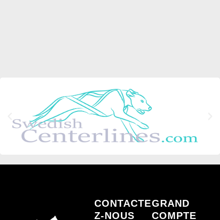
CONTACTE
GRAND
Z-NOUS
COMPTE