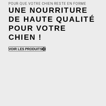
POUR QUE VOTRE CHIEN RESTE EN FORME
UNE NOURRITURE
DE HAUTE QUALITÉ
POUR VOTRE
CHIEN !
VOIR LES PRODUITS