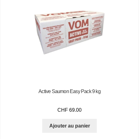
Active Saumon Easy Pack 9 kg
CHF
69.00
Ajouter au panier