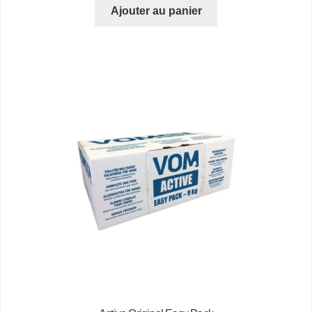
Ajouter au panier