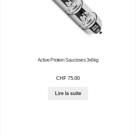
Active Protein Saucisses 3x6kg
CHF
75.00
Lire la suite