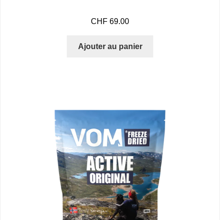
CHF
69.00
Ajouter au panier