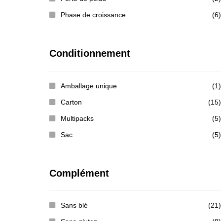
Phase de croissance
(6)
Conditionnement
Amballage unique
(1)
Carton
(15)
Multipacks
(5)
Sac
(5)
Complément
Sans blé
(21)