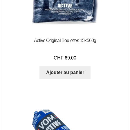
Active Original Boulettes 15x560g
CHF
69.00
Ajouter au panier