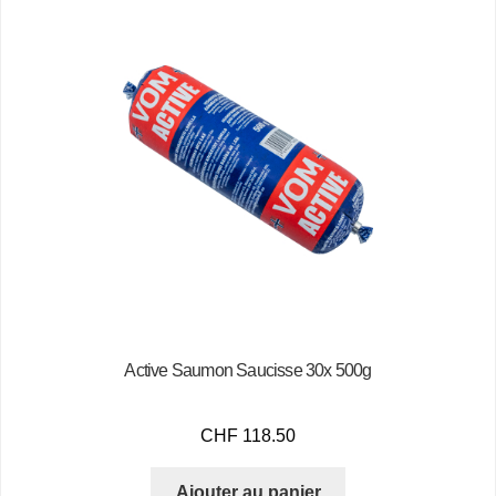
Active Saumon Saucisse 30x 500g
CHF
118.50
Ajouter au panier