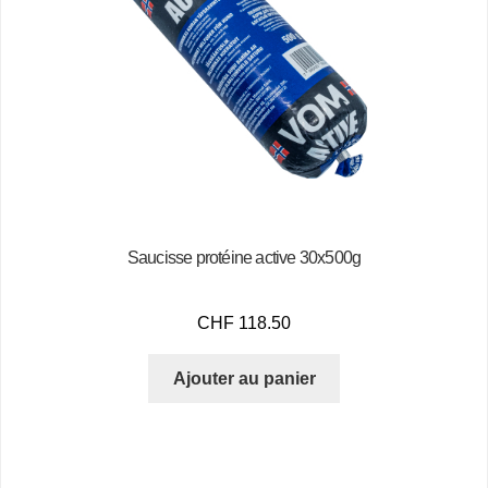
Saucisse protéine active 30x500g
CHF
118.50
Ajouter au panier