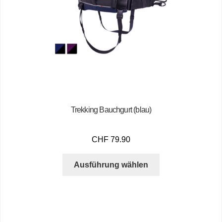
Trekking Bauchgurt (blau)
CHF
79.90
Ausführung wählen