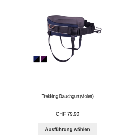
Trekking Bauchgurt (violett)
CHF
79.90
Ausführung wählen