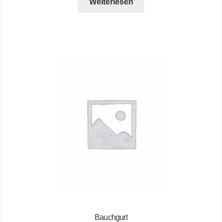
Weiterlesen
Bauchgurt