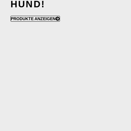
HUND!
PRODUKTE ANZEIGEN