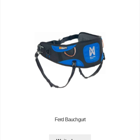
Ferd Bauchgurt