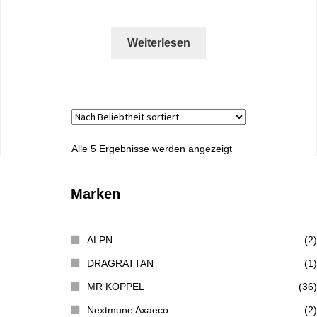
Weiterlesen
Alle 5 Ergebnisse werden angezeigt
Marken
ALPN
(2)
DRAGRATTAN
(1)
MR KOPPEL
(36)
Nextmune Axaeco
(2)