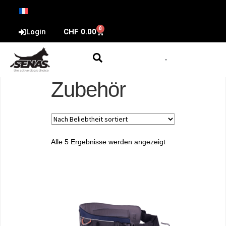
0
Login
CHF
0.00
Zubehör
Alle 5 Ergebnisse werden angezeigt