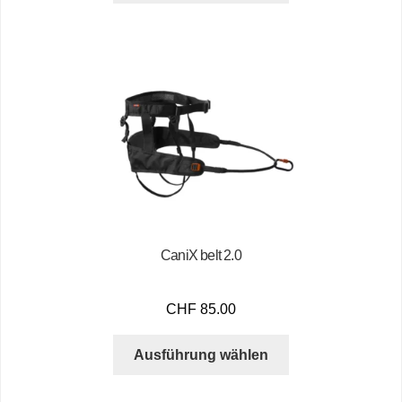
CaniX belt 2.0
CHF
85.00
Ausführung wählen