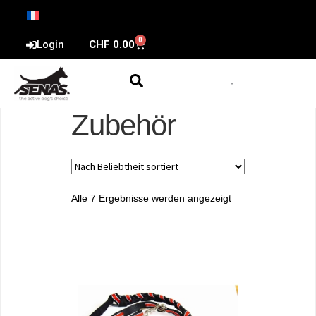
0
Login
CHF
0.00
Zubehör
Alle 7 Ergebnisse werden angezeigt