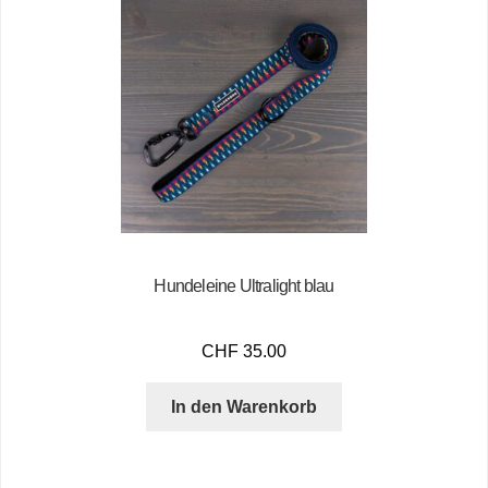
Hundeleine Ultralight blau
CHF
35.00
In den Warenkorb