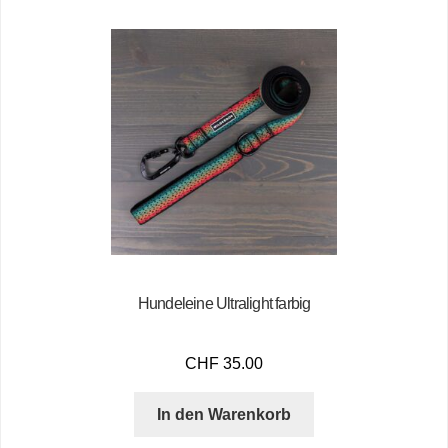
Hundeleine Ultralight farbig
CHF
35.00
In den Warenkorb