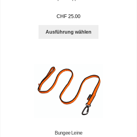
CHF
25.00
Ausführung wählen
Bungee Leine