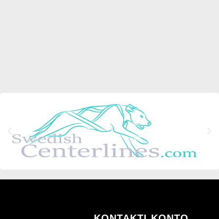
KONTAKTI
KONTO