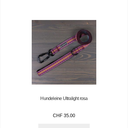
Hundeleine Ultralight rosa
CHF
35.00