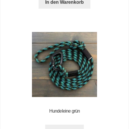
In den Warenkorb
Hundeleine grün