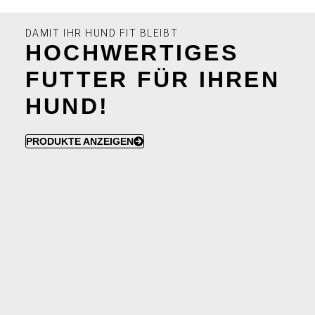
DAMIT IHR HUND FIT BLEIBT
HOCHWERTIGES
FUTTER FÜR IHREN
HUND!
PRODUKTE ANZEIGEN