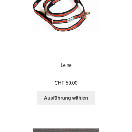
Leine
CHF
59.00
Ausführung wählen