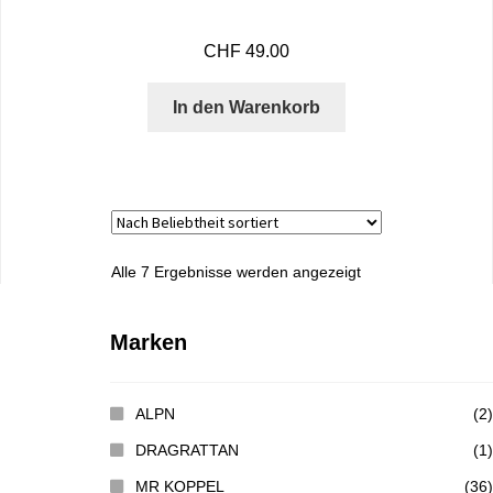
CHF
49.00
In den Warenkorb
Alle 7 Ergebnisse werden angezeigt
Marken
ALPN
(2)
DRAGRATTAN
(1)
MR KOPPEL
(36)