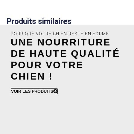
Produits similaires
POUR QUE VOTRE CHIEN RESTE EN FORME
UNE NOURRITURE
DE HAUTE QUALITÉ
POUR VOTRE
CHIEN !
VOIR LES PRODUITS