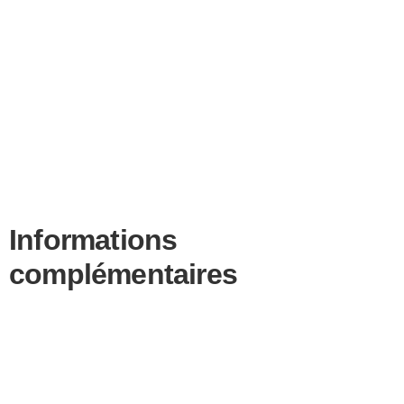
Informations
complémentaires