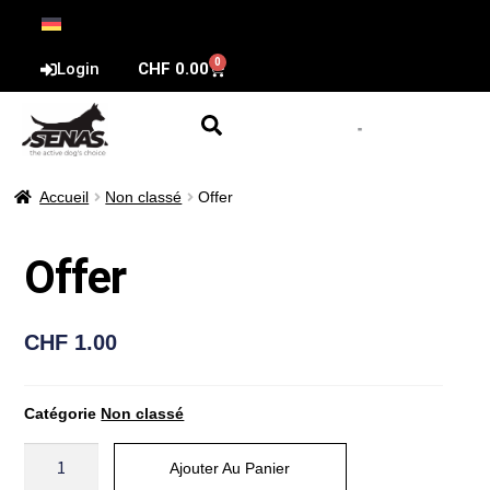
0
Login
CHF
0.00
Accueil
Non classé
Offer
Offer
CHF
1.00
Catégorie
Non classé
Ajouter Au Panier