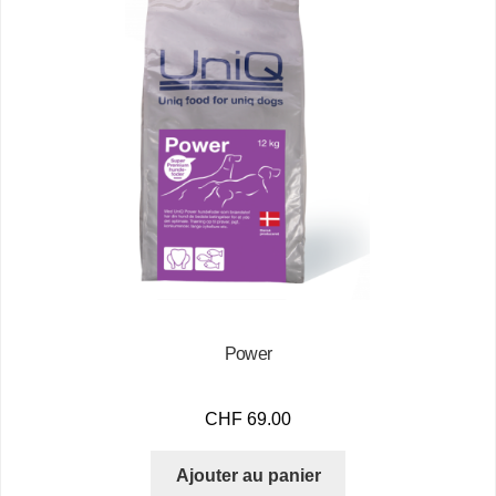
Power
CHF
69.00
Ajouter au panier