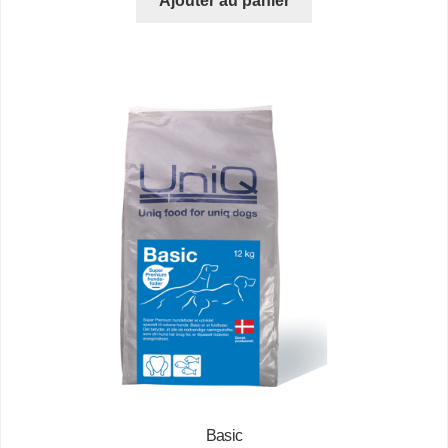
Ajouter au panier
Basic