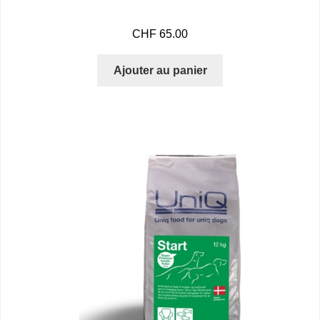
CHF
65.00
Ajouter au panier