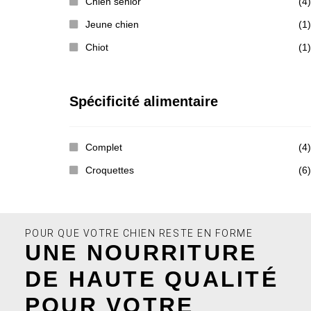
Chien senior
(4)
Jeune chien
(1)
Chiot
(1)
Spécificité alimentaire
Complet
(4)
Croquettes
(6)
POUR QUE VOTRE CHIEN RESTE EN FORME
UNE NOURRITURE
DE HAUTE QUALITÉ
POUR VOTRE