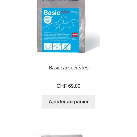
Basic sans céréales
CHF
69.00
Ajouter au panier