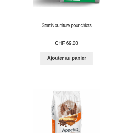
Start Nourriture pour chiots
CHF
69.00
Ajouter au panier