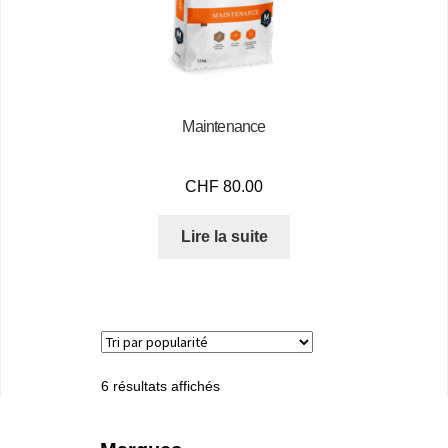
Maintenance
CHF
80.00
Lire la suite
6 résultats affichés