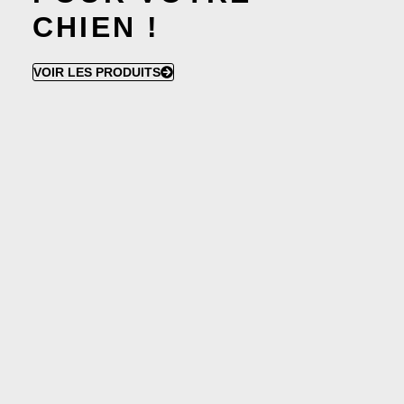
CHIEN !
VOIR LES PRODUITS