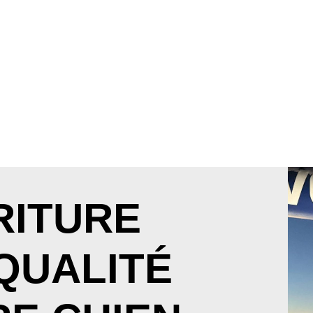
RITURE
QUALITÉ