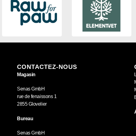
CONTACTEZ-NOUS
Magasin
Senas GmbH
rue de fenaissons 1
2855 Glovelier
Bureau
Senas GmbH