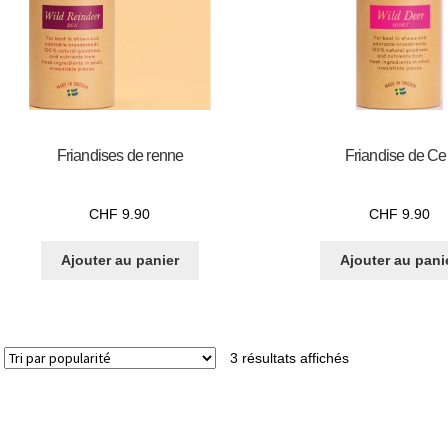
Friandises de renne
Friandise de Cer
CHF
9.90
CHF
9.90
Ajouter au panier
Ajouter au pani
3 résultats affichés