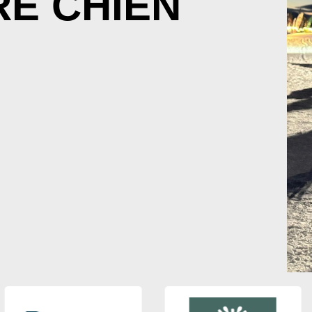
E CHIEN