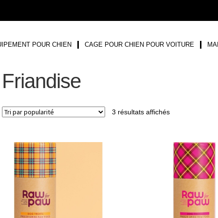
IPEMENT POUR CHIEN
CAGE POUR CHIEN POUR VOITURE
MA
Friandise
3 résultats affichés