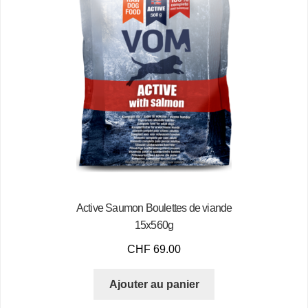
Active Saumon Boulettes de viande
15x560g
CHF
69.00
Ajouter au panier