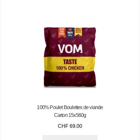
100% Poulet Boulettes de viande
Carton 15x560g
CHF
69.00