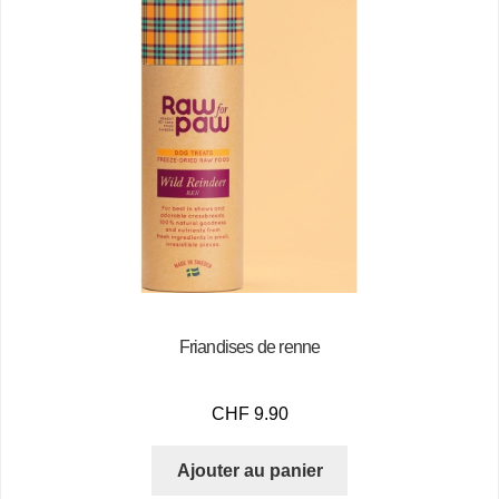
Friandises de renne
CHF
9.90
Ajouter au panier