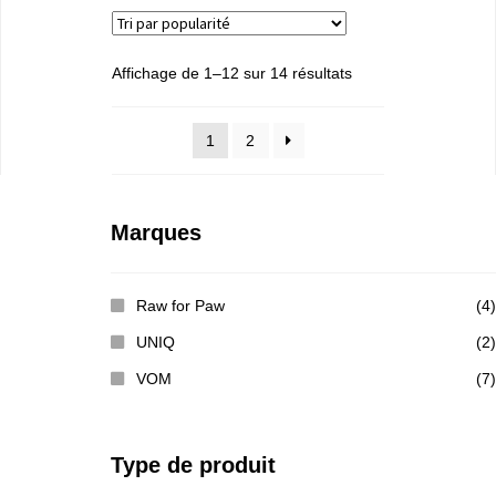
Affichage de 1–12 sur 14 résultats
1
2
Marques
Raw for Paw
(4)
UNIQ
(2)
VOM
(7)
Type de produit