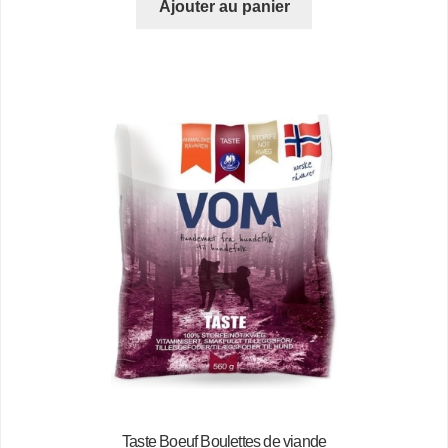
Ajouter au panier
Taste Boeuf Boulettes de viande