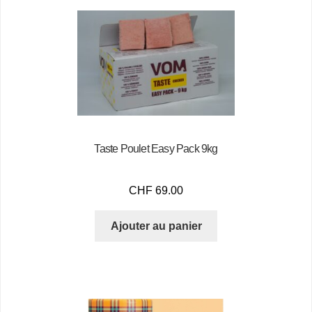
Taste Poulet Easy Pack 9kg
CHF
69.00
Ajouter au panier