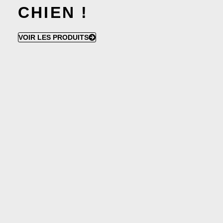
CHIEN !
VOIR LES PRODUITS