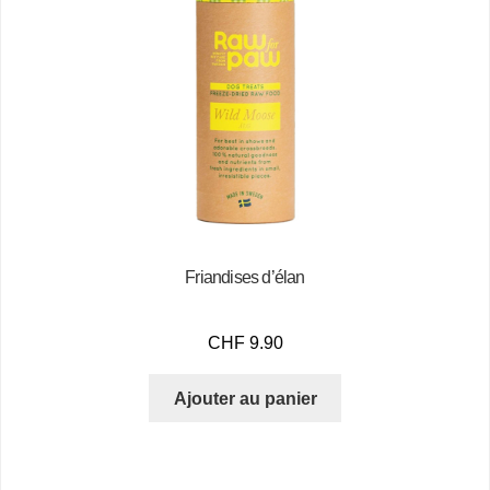
Friandises d’élan
CHF
9.90
Ajouter au panier