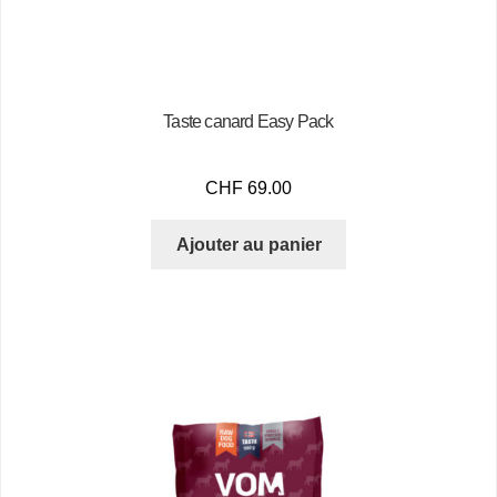
Taste canard Easy Pack
CHF
69.00
Ajouter au panier