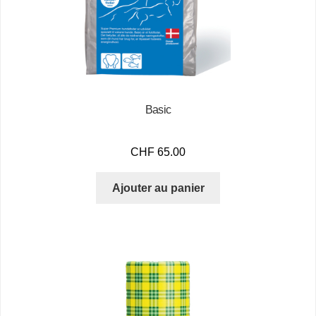
Basic
CHF
65.00
Ajouter au panier