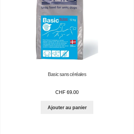
Basic sans céréales
CHF
69.00
Ajouter au panier