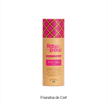
Friandise de Cerf