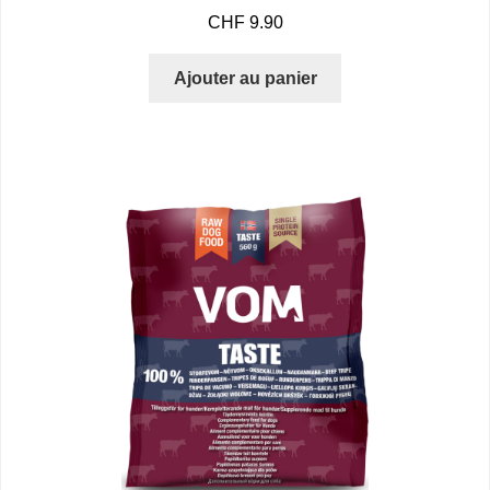
CHF
9.90
Ajouter au panier