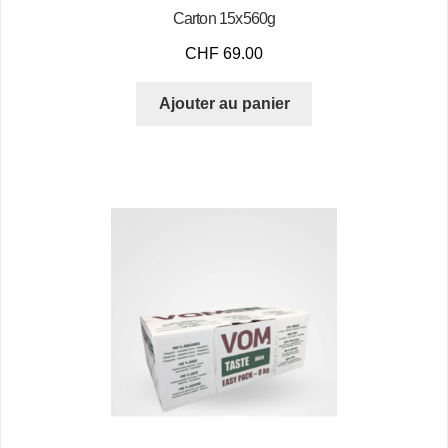
Carton 15x560g
CHF
69.00
Ajouter au panier