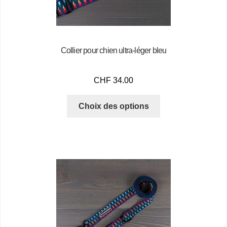
Collier pour chien ultra-léger bleu
CHF
34.00
Choix des options