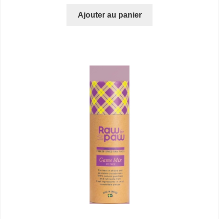
Ajouter au panier