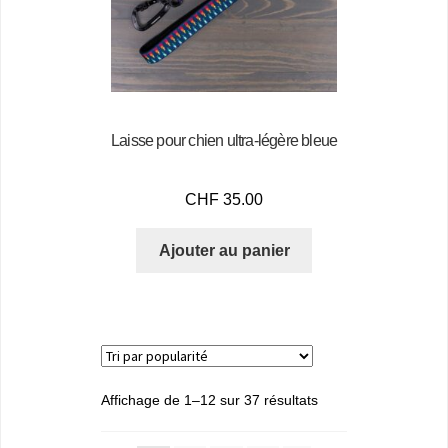
Laisse pour chien ultra-légère bleue
CHF
35.00
Ajouter au panier
Affichage de 1–12 sur 37 résultats