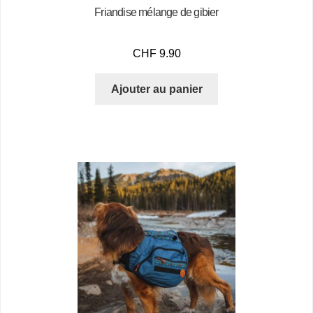
Friandise mélange de gibier
CHF
9.90
Ajouter au panier