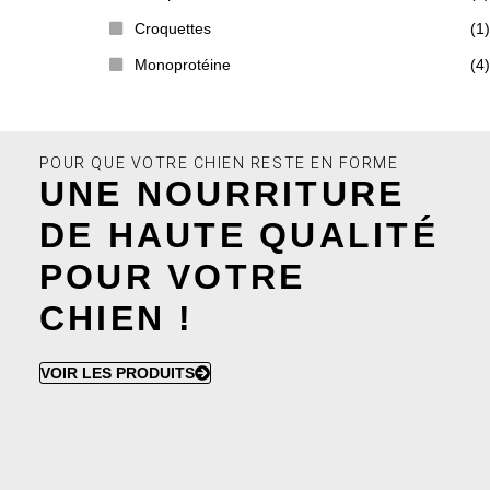
Croquettes
(1)
Monoprotéine
(4)
POUR QUE VOTRE CHIEN RESTE EN FORME
UNE NOURRITURE
DE HAUTE QUALITÉ
POUR VOTRE
CHIEN !
VOIR LES PRODUITS