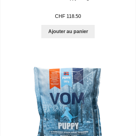
CHF
118.50
Ajouter au panier