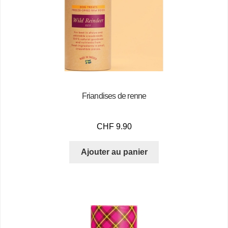
Friandises de renne
CHF
9.90
Ajouter au panier