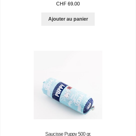
CHF
69.00
Ajouter au panier
Saucisse Puppy 500 gr.