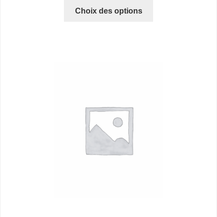
Choix des options