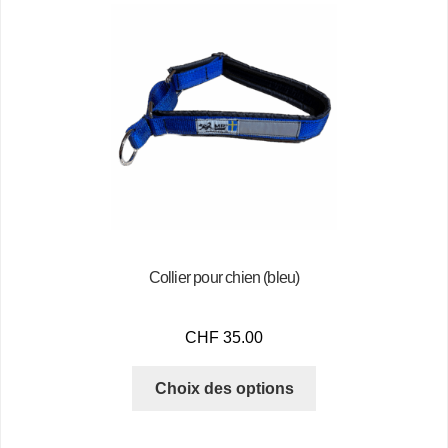
Collier pour chien (bleu)
CHF
35.00
Choix des options