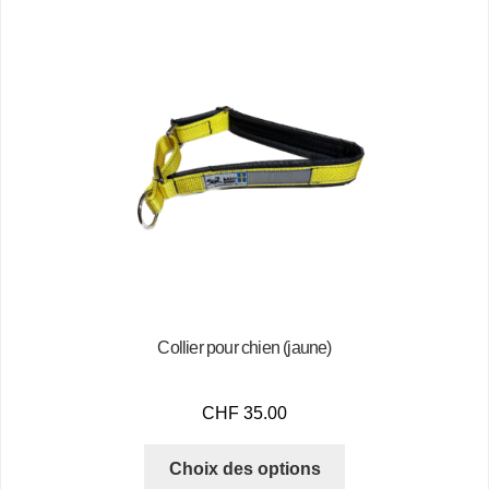
Collier pour chien (jaune)
CHF
35.00
Choix des options