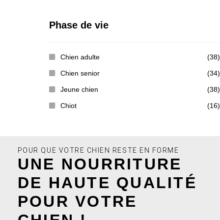
Phase de vie
Chien adulte
(38)
Chien senior
(34)
Jeune chien
(38)
Chiot
(16)
POUR QUE VOTRE CHIEN RESTE EN FORME
UNE NOURRITURE
DE HAUTE QUALITÉ
POUR VOTRE