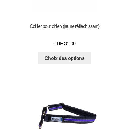
Collier pour chien (jaune réfléchissant)
CHF
35.00
Choix des options