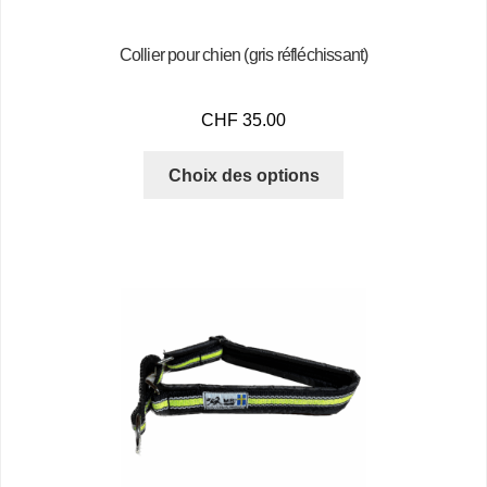
Collier pour chien (gris réfléchissant)
CHF
35.00
Choix des options