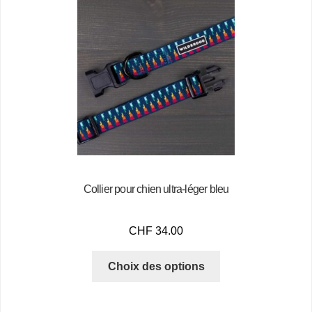
Collier pour chien ultra-léger bleu
CHF
34.00
Choix des options