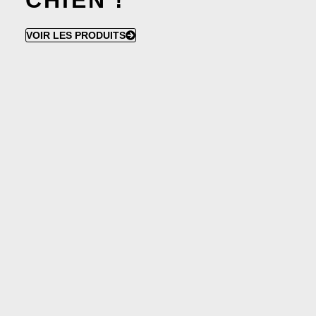
CHIEN !
VOIR LES PRODUITS