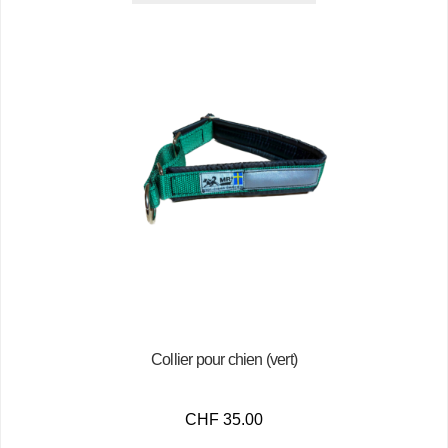
Collier pour chien (vert)
CHF
35.00