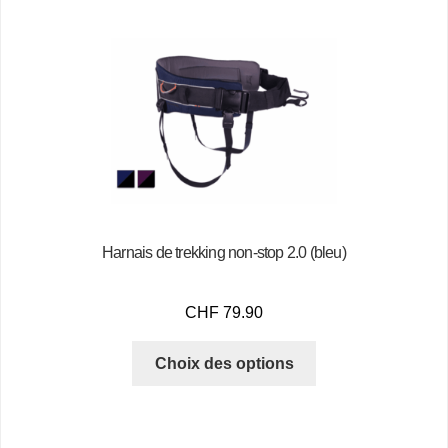
Harnais de trekking non-stop 2.0 (bleu)
CHF
79.90
Choix des options