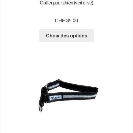
Collier pour chien (vert olive)
CHF
35.00
Choix des options