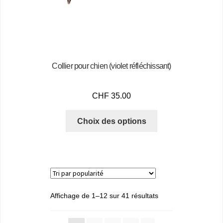
Collier pour chien (violet réfléchissant)
CHF
35.00
Choix des options
Affichage de 1–12 sur 41 résultats