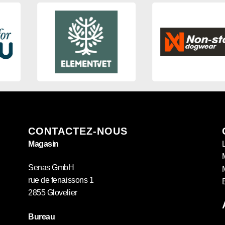
CONTACTEZ-NOUS
Magasin
Senas GmbH
rue de fenaissons 1
2855 Glovelier
Bureau