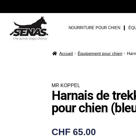
NOURRITURE POUR CHIEN
ÉQU
Accueil
Équipement pour chien
Harn
MR KOPPEL
Harnais de trek
pour chien (ble
CHF
65.00