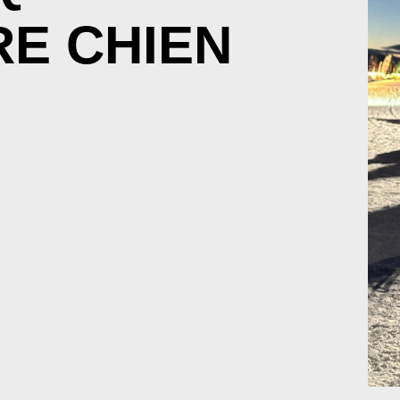
E CHIEN