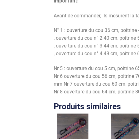
Important:
Avant de commander, ils mesurent la tai
N° 1 : ouverture du cou 36 cm, poitri
, ouverture du cou n° 2 40 cm, poitrin
, ouverture du cou n° 3 44 cm, poitrin
, ouverture du cou n° 4 48 cm, poitrin
Nr 5 : ouverture du cou 5 cm, poitrine
Nr 6 ouverture du cou 56 cm, poitrine 
mm Nr 7 ouverture du cou 60 cm, poit
Nr 8 ouverture du cou 64 cm, poitrine
Produits similaires