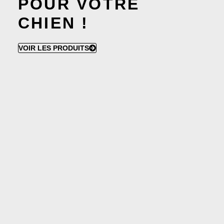
POUR VOTRE
CHIEN !
VOIR LES PRODUITS