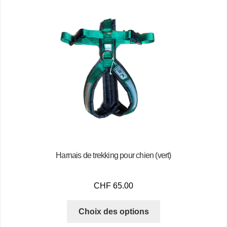
Harnais de trekking pour chien (vert)
CHF
65.00
Choix des options