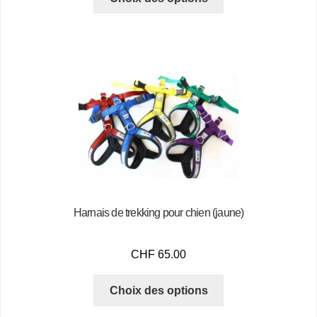
Harnais de trekking pour chien (jaune)
CHF
65.00
Choix des options