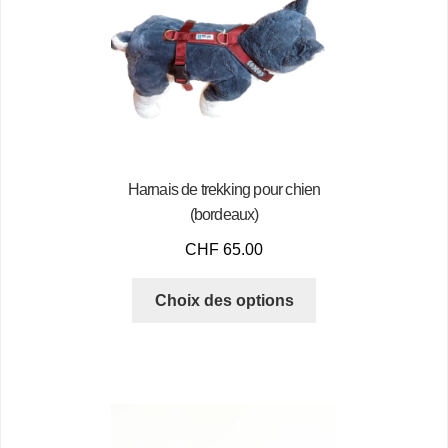
Harnais de trekking pour chien
(bordeaux)
CHF
65.00
Choix des options