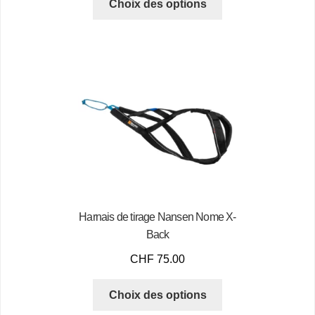
Choix des options
Harnais de tirage Nansen Nome X-
Back
CHF
75.00
Choix des options