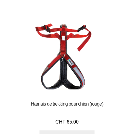
Harnais de trekking pour chien (rouge)
CHF
65.00