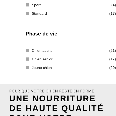
Sport
(4)
Standard
(17)
Phase de vie
Chien adulte
(21)
Chien senior
(17)
Jeune chien
(20)
POUR QUE VOTRE CHIEN RESTE EN FORME
UNE NOURRITURE
DE HAUTE QUALITÉ