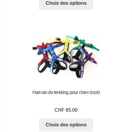
Choix des options
Harnais de trekking pour chien (noir)
CHF
65.00
Choix des options