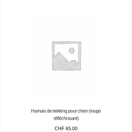
Harnais de trekking pour chien (rouge
réfléchissant)
CHF
65.00