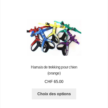
Harnais de trekking pour chien
(orange)
CHF
65.00
Choix des options