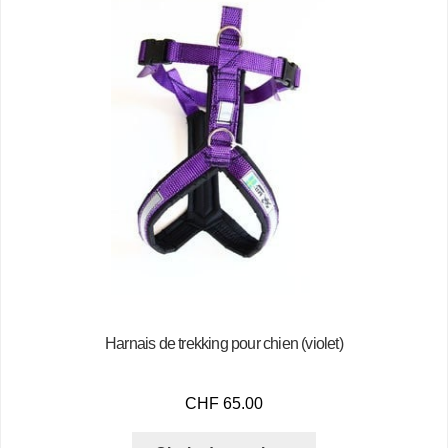
Harnais de trekking pour chien (violet)
CHF
65.00