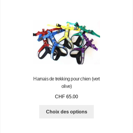
Harnais de trekking pour chien (vert
olive)
CHF
65.00
Choix des options