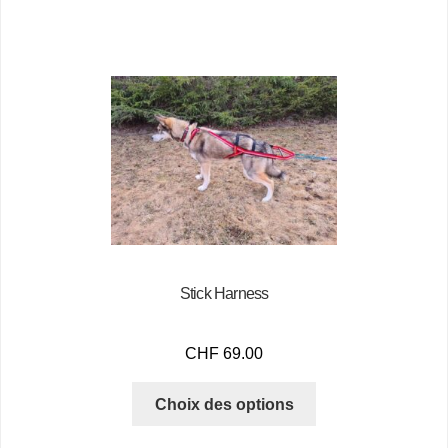
Stick Harness
CHF
69.00
Choix des options