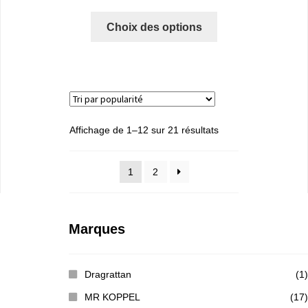
Choix des options
Affichage de 1–12 sur 21 résultats
1
2
Marques
Dragrattan
(1)
MR KOPPEL
(17)