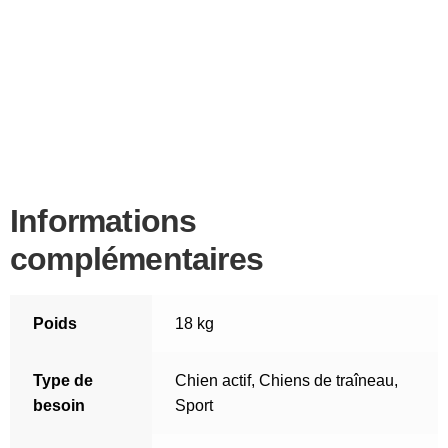
Informations
complémentaires
Poids
18 kg
Type de
Chien actif
,
Chiens de traîneau
,
besoin
Sport