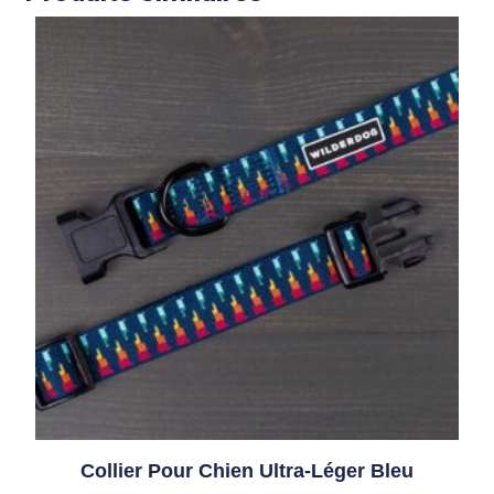
Collier Pour Chien Ultra-Léger Bleu