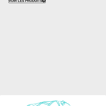
VOIR LES PRODUITS