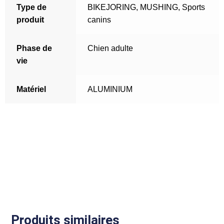
Type de
BIKEJORING
,
MUSHING
,
Sports
produit
canins
Phase de
Chien adulte
vie
Matériel
ALUMINIUM
Produits similaires