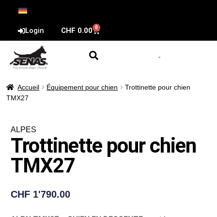
0
Login
CHF
0.00
Accueil
Équipement pour chien
Trottinette pour chien
TMX27
ALPES
Trottinette pour chien
TMX27
CHF
1'790.00