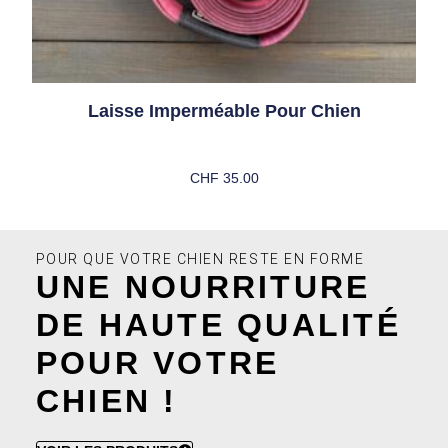
Laisse Imperméable Pour Chien
CHF
35.00
Choix Des Options
POUR QUE VOTRE CHIEN RESTE EN FORME
UNE NOURRITURE
DE HAUTE QUALITÉ
POUR VOTRE
CHIEN !