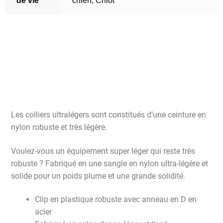
de vie
chien
,
Chiot
Les colliers ultralégers sont constitués d’une ceinture en
nylon robuste et très légère.
Voulez-vous un équipement super léger qui reste très
robuste ? Fabriqué en une sangle en nylon ultra-légère et
solide pour un poids plume et une grande solidité.
Clip en plastique robuste avec anneau en D en
acier