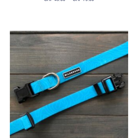
Choix Des Options