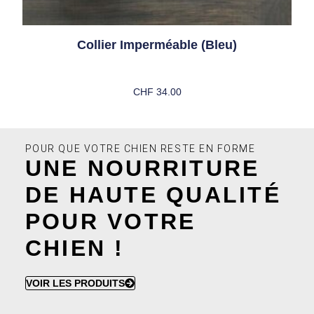
Collier Imperméable (bleu)
CHF
34.00
Choix Des Options
POUR QUE VOTRE CHIEN RESTE EN FORME
UNE NOURRITURE
DE HAUTE QUALITÉ
POUR VOTRE
CHIEN !
VOIR LES PRODUITS