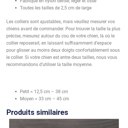
Fabriqué en nylon dense, léger et tissé
Toutes les tailles de 2,5 cm de large
Les colliers sont ajustables, mais veuillez mesurer vos
chiens avant de commander. Pour trouver la taille la plus
précise, mesurez autour du cou de votre chien, là où le
collier reposerait, en laissant suffisamment d’espace
pour glisser au moins deux doigts confortablement sous
le collier. Si votre chien est entre deux tailles, nous vous
recommandons d’utiliser la taille moyenne.
Petit = 12,5 cm – 38 cm
Moyen = 33 cm – 45 cm
Produits similaires