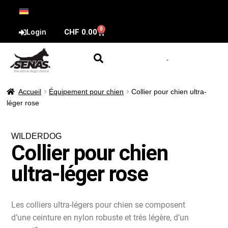
0
Login
CHF
0.00
Accueil
Équipement pour chien
Collier pour chien ultra-
léger rose
WILDERDOG
Collier pour chien
ultra-léger rose
Les colliers ultra-légers pour chien se composent
d’une ceinture en nylon robuste et très légère, d’un