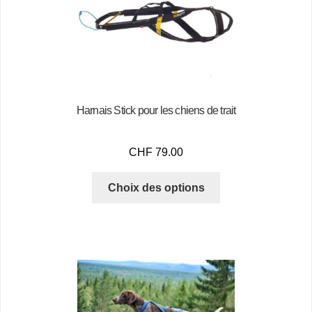
Harnais Stick pour les chiens de trait
CHF
79.00
Choix des options