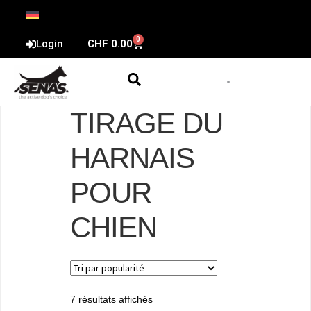
0
Login
CHF
0.00
TIRAGE DU
HARNAIS
POUR
CHIEN
7 résultats affichés