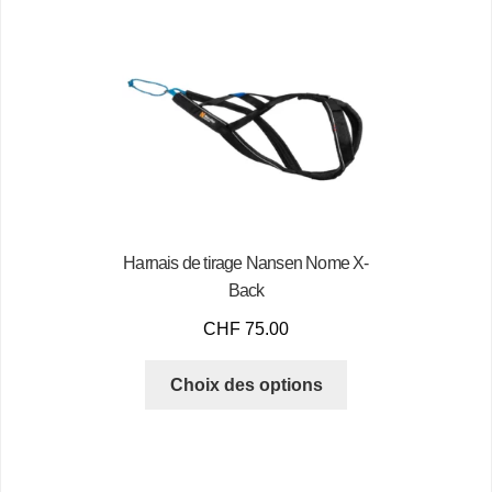
Harnais de tirage Nansen Nome X-
Back
CHF
75.00
Choix des options