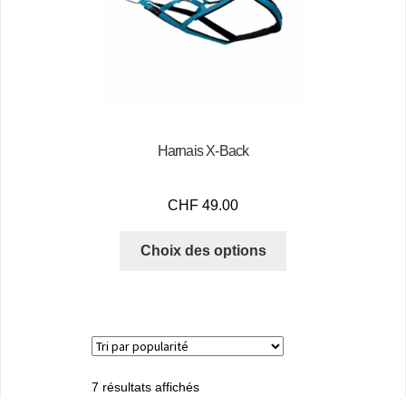
Harnais X-Back
CHF
49.00
Choix des options
7 résultats affichés