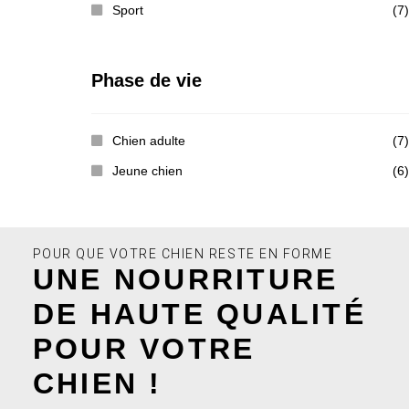
Sport
(7)
Phase de vie
Chien adulte
(7)
Jeune chien
(6)
POUR QUE VOTRE CHIEN RESTE EN FORME
UNE NOURRITURE
DE HAUTE QUALITÉ
POUR VOTRE
CHIEN !