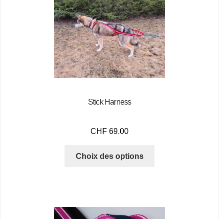
Stick Harness
CHF
69.00
Choix des options