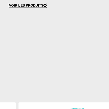
VOIR LES PRODUITS