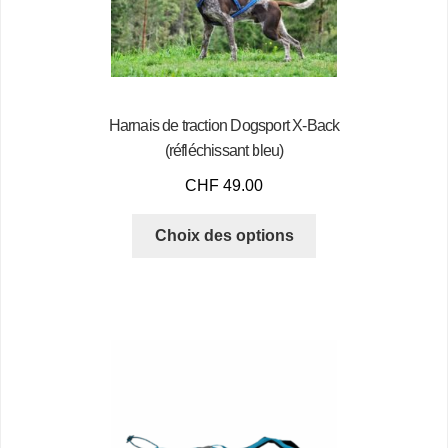
Harnais de traction Dogsport X-Back
(réfléchissant bleu)
CHF
49.00
Choix des options