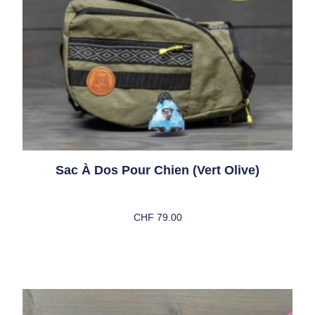
Sac À Dos Pour Chien (vert Olive)
CHF
79.00
Choix Des Options