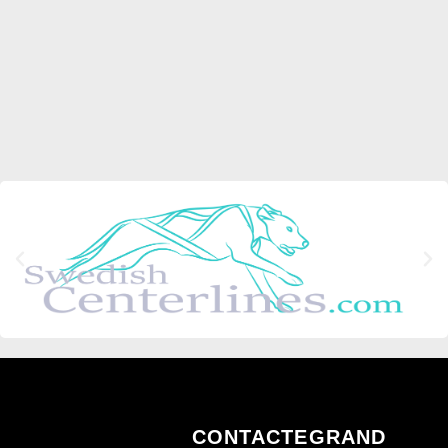
CONTACTE
GRAND