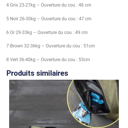
4 Gris 23-27kg – Ouverture du cou : 46 cm
5 Noir 26-30kg – Ouverture du cou : 47 cm
6 Or 29-33kg – Ouverture du cou : 49 cm
7 Brown 32-36kg – Ouverture du cou : 51cm
8 Vert 36-40kg – Ouverture du cou : 53cm
Produits similaires