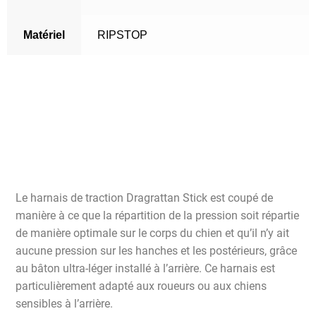
Matériel
RIPSTOP
Le harnais de traction Dragrattan Stick est coupé de
manière à ce que la répartition de la pression soit répartie
de manière optimale sur le corps du chien et qu’il n’y ait
aucune pression sur les hanches et les postérieurs, grâce
au bâton ultra-léger installé à l’arrière. Ce harnais est
particulièrement adapté aux roueurs ou aux chiens
sensibles à l’arrière.