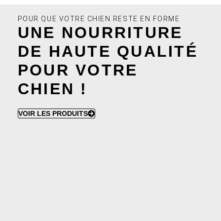
POUR QUE VOTRE CHIEN RESTE EN FORME
UNE NOURRITURE
DE HAUTE QUALITÉ
POUR VOTRE
CHIEN !
VOIR LES PRODUITS