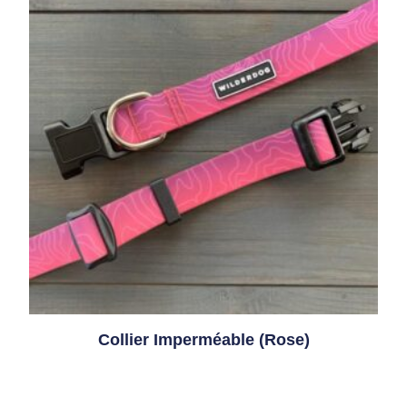
Collier Imperméable (rose)
Lire La Suite