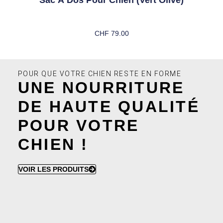
CHF
79.00
Choix Des Options
POUR QUE VOTRE CHIEN RESTE EN FORME
UNE NOURRITURE
DE HAUTE QUALITÉ
POUR VOTRE
CHIEN !
VOIR LES PRODUITS