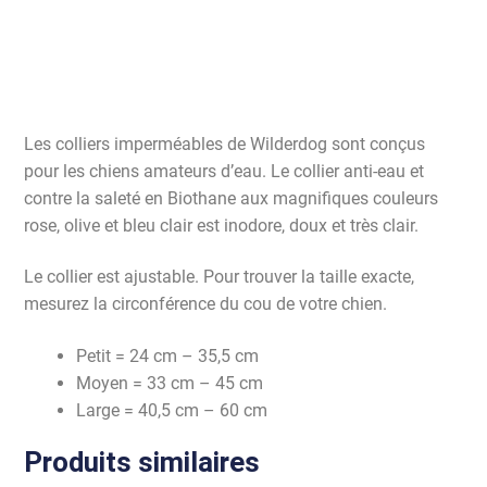
Les colliers imperméables de Wilderdog sont conçus
pour les chiens amateurs d’eau. Le collier anti-eau et
contre la saleté en Biothane aux magnifiques couleurs
rose, olive et bleu clair est inodore, doux et très clair.
Le collier est ajustable. Pour trouver la taille exacte,
mesurez la circonférence du cou de votre chien.
Petit = 24 cm – 35,5 cm
Moyen = 33 cm – 45 cm
Large = 40,5 cm – 60 cm
Produits similaires