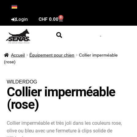
0
Login
CHF
0.00
Accueil
Équipement pour chien
Collier imperméable
(rose)
WILDERDOG
Collier imperméable
(rose)
Collier imperméable et très joli dans les couleurs rose,
olive ou bleu avec une fermeture à clips solide de