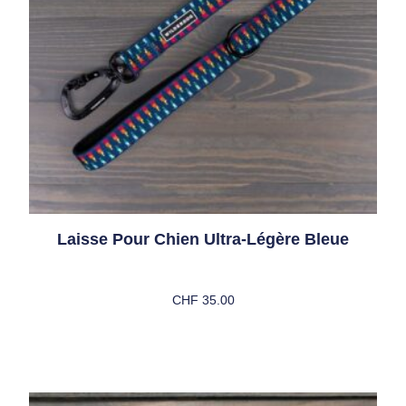
Laisse Pour Chien Ultra-Légère Bleue
CHF
35.00
Ajouter Au Panier