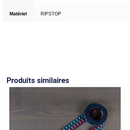
Matériel
RIPSTOP
Produits similaires