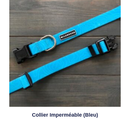
Collier Imperméable (bleu)