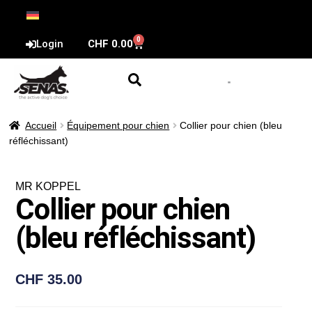
0
Login
CHF
0.00
Accueil
Équipement pour chien
Collier pour chien (bleu
réfléchissant)
MR KOPPEL
Collier pour chien
(bleu réfléchissant)
CHF
35.00