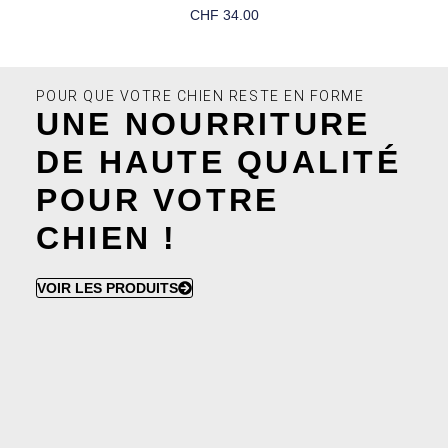
CHF
34.00
Choix Des Options
POUR QUE VOTRE CHIEN RESTE EN FORME
UNE NOURRITURE
DE HAUTE QUALITÉ
POUR VOTRE
CHIEN !
VOIR LES PRODUITS