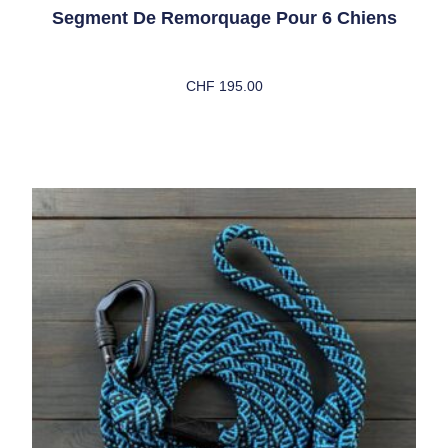
Segment De Remorquage Pour 6 Chiens
CHF
195.00
Choix Des Options