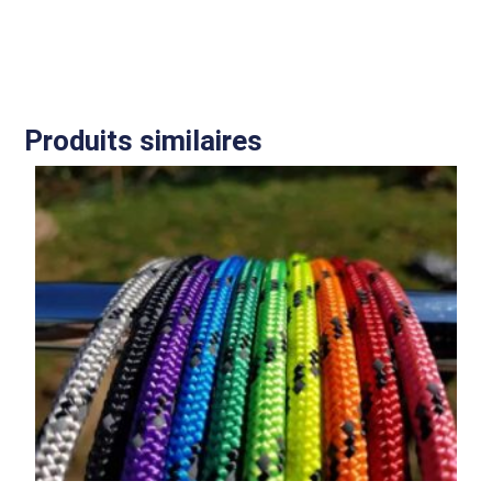
Produits similaires