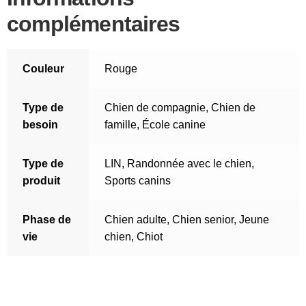
complémentaires
Couleur
Rouge
Type de
Chien de compagnie
,
Chien de
besoin
famille
,
École canine
Type de
LIN
,
Randonnée avec le chien
,
produit
Sports canins
Phase de
Chien adulte
,
Chien senior
,
Jeune
vie
chien
,
Chiot