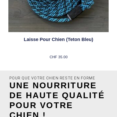
Laisse Pour Chien (teton Bleu)
CHF
35.00
Ajouter Au Panier
POUR QUE VOTRE CHIEN RESTE EN FORME
UNE NOURRITURE
DE HAUTE QUALITÉ
POUR VOTRE
CHIEN !