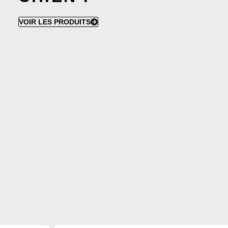
VOIR LES PRODUITS