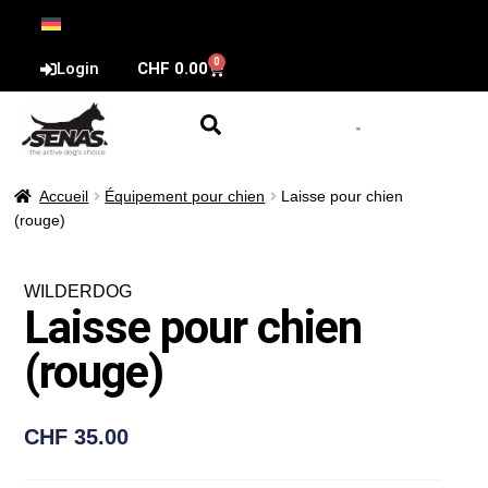
0
Login
CHF
0.00
Accueil
Équipement pour chien
Laisse pour chien
(rouge)
WILDERDOG
Laisse pour chien
(rouge)
CHF
35.00