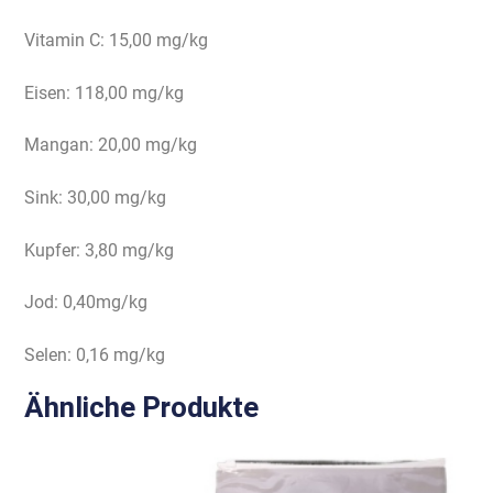
Vitamin C: 15,00 mg/kg
Eisen: 118,00 mg/kg
Mangan: 20,00 mg/kg
Sink: 30,00 mg/kg
Kupfer: 3,80 mg/kg
Jod: 0,40mg/kg
Selen: 0,16 mg/kg
Ähnliche Produkte