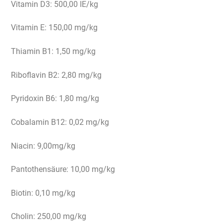
Vitamin D3: 500,00 IE/kg
Vitamin E: 150,00 mg/kg
Thiamin B1: 1,50 mg/kg
Riboflavin B2: 2,80 mg/kg
Pyridoxin B6: 1,80 mg/kg
Cobalamin B12: 0,02 mg/kg
Niacin: 9,00mg/kg
Pantothensäure: 10,00 mg/kg
Biotin: 0,10 mg/kg
Cholin: 250,00 mg/kg