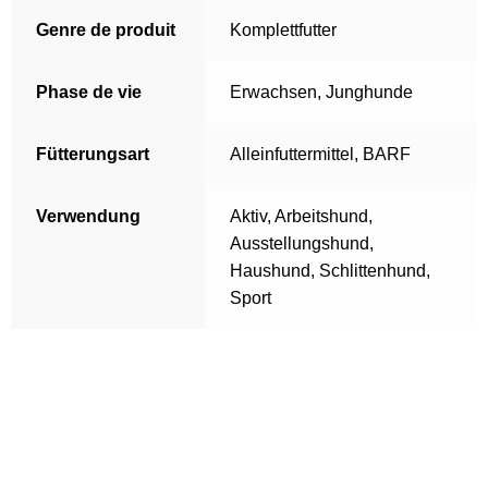
Genre de produit
Komplettfutter
Phase de vie
Erwachsen
,
Junghunde
Fütterungsart
Alleinfuttermittel
,
BARF
Verwendung
Aktiv
,
Arbeitshund
,
Ausstellungshund
,
Haushund
,
Schlittenhund
,
Sport