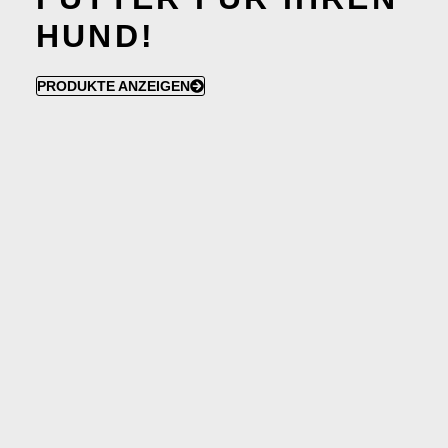
HUND!
PRODUKTE ANZEIGEN