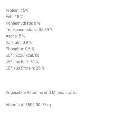
Protein: 15%
Fett: 18 %
Kohlenhydrate: 0 %
Trockensubstanz: 35-39 %
Asche: 5 %
Kalzium: 0,9 %
Phosphor: 0,6 %
UE* : 2220 kcal/kg
UE* aus Fett: 74 %
UE* aus Protein: 26 %
Zugesetzte Vitamine und Mineralstoffe:
Vitamin A: 3500.00 IE/kg