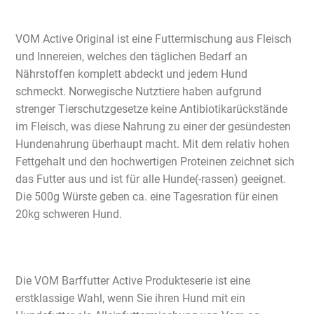
VOM Active Original ist eine Futtermischung aus Fleisch
und Innereien, welches den täglichen Bedarf an
Nährstoffen komplett abdeckt und jedem Hund
schmeckt. Norwegische Nutztiere haben aufgrund
strenger Tierschutzgesetze keine Antibiotikarückstände
im Fleisch, was diese Nahrung zu einer der gesündesten
Hundenahrung überhaupt macht. Mit dem relativ hohen
Fettgehalt und den hochwertigen Proteinen zeichnet sich
das Futter aus und ist für alle Hunde(-rassen) geeignet.
Die 500g Würste geben ca. eine Tagesration für einen
20kg schweren Hund.
Die VOM Barffutter Active Produkteserie ist eine
erstklassige Wahl, wenn Sie ihren Hund mit ein