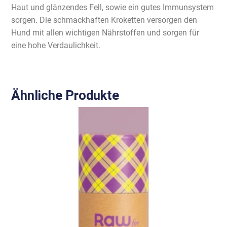
Haut und glänzendes Fell, sowie ein gutes Immunsystem
sorgen. Die schmackhaften Kroketten versorgen den
Hund mit allen wichtigen Nährstoffen und sorgen für
eine hohe Verdaulichkeit.
Ähnliche Produkte