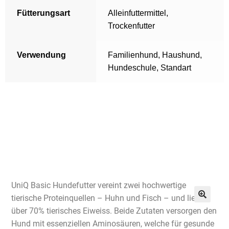
Fütterungsart
Alleinfuttermittel
,
Trockenfutter
Verwendung
Familienhund
,
Haushund
,
Hundeschule
,
Standart
UniQ Basic Hundefutter vereint zwei hochwertige
tierische Proteinquellen – Huhn und Fisch – und liefert
über 70% tierisches Eiweiss. Beide Zutaten versorgen den
Hund mit essenziellen Aminosäuren, welche für gesunde