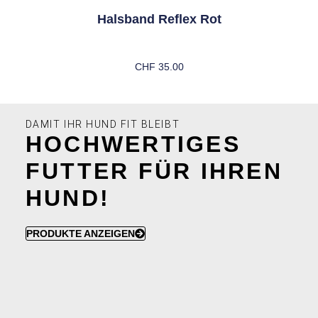
Halsband Reflex Rot
CHF
35.00
Ausführung Wählen
DAMIT IHR HUND FIT BLEIBT
HOCHWERTIGES
FUTTER FÜR IHREN
HUND!
PRODUKTE ANZEIGEN