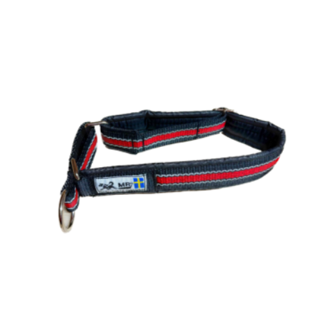
Ausführung Wählen