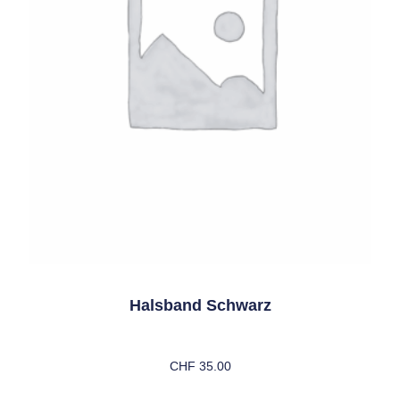
Halsband Schwarz
CHF
35.00