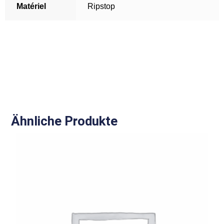
Matériel
Ripstop
Ähnliche Produkte