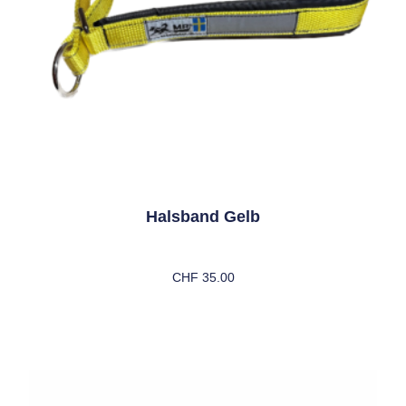
Halsband Gelb
CHF
35.00
Ausführung Wählen