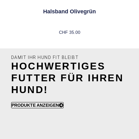
Halsband Olivegrün
CHF
35.00
Ausführung Wählen
DAMIT IHR HUND FIT BLEIBT
HOCHWERTIGES
FUTTER FÜR IHREN
HUND!
PRODUKTE ANZEIGEN