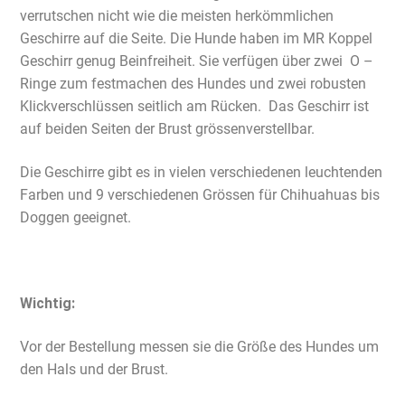
verrutschen nicht wie die meisten herkömmlichen
Geschirre auf die Seite. Die Hunde haben im MR Koppel
Geschirr genug Beinfreiheit. Sie verfügen über zwei O –
Ringe zum festmachen des Hundes und zwei robusten
Klickverschlüssen seitlich am Rücken. Das Geschirr ist
auf beiden Seiten der Brust grössenverstellbar.
Die Geschirre gibt es in vielen verschiedenen leuchtenden
Farben und 9 verschiedenen Grössen für Chihuahuas bis
Doggen geeignet.
Wichtig:
Vor der Bestellung messen sie die Größe des Hundes um
den Hals und der Brust.