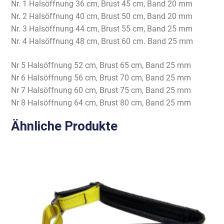
Nr. 1 Halsöffnung 36 cm, Brust 45 cm, Band 20 mm
Nr. 2 Halsöffnung 40 cm, Brust 50 cm, Band 20 mm
Nr. 3 Halsöffnung 44 cm, Brust 55 cm, Band 25 mm
Nr. 4 Halsöffnung 48 cm, Brust 60 cm. Band 25 mm
Nr 5 Halsöffnung 52 cm, Brust 65 cm, Band 25 mm
Nr 6 Halsöffnung 56 cm, Brust 70 cm, Band 25 mm
Nr 7 Halsöffnung 60 cm, Brust 75 cm, Band 25 mm
Nr 8 Halsöffnung 64 cm, Brust 80 cm, Band 25 mm
Ähnliche Produkte