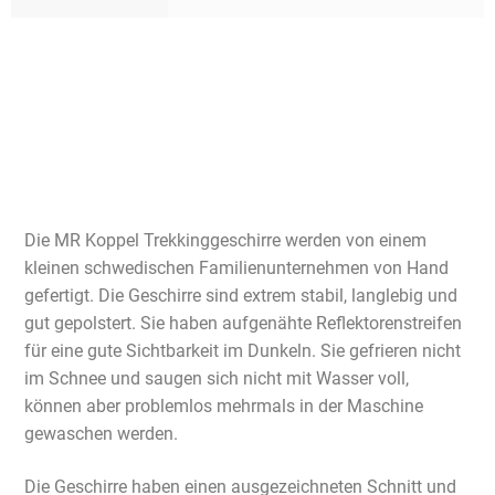
Die MR Koppel Trekkinggeschirre werden von einem
kleinen schwedischen Familienunternehmen von Hand
gefertigt. Die Geschirre sind extrem stabil, langlebig und
gut gepolstert. Sie haben aufgenähte Reflektorenstreifen
für eine gute Sichtbarkeit im Dunkeln. Sie gefrieren nicht
im Schnee und saugen sich nicht mit Wasser voll,
können aber problemlos mehrmals in der Maschine
gewaschen werden.
Die Geschirre haben einen ausgezeichneten Schnitt und