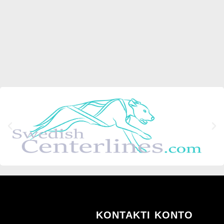
KONTAKTI
KONTO