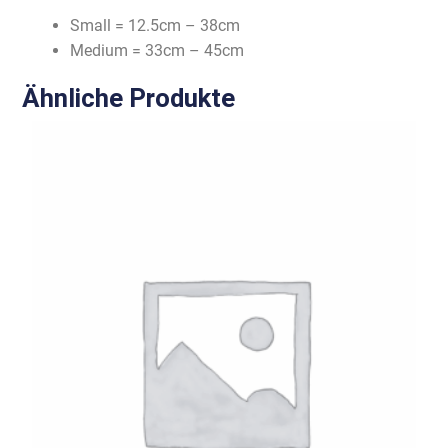
Small = 12.5cm – 38cm
Medium = 33cm – 45cm
Ähnliche Produkte