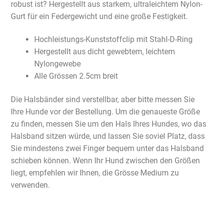
robust ist? Hergestellt aus starkem, ultraleichtem Nylon-
Gurt für ein Federgewicht und eine große Festigkeit.
Hochleistungs-Kunststoffclip mit Stahl-D-Ring
Hergestellt aus dicht gewebtem, leichtem
Nylongewebe
Alle Grössen 2.5cm breit
Die Halsbänder sind verstellbar, aber bitte messen Sie
Ihre Hunde vor der Bestellung. Um die genaueste Größe
zu finden, messen Sie um den Hals Ihres Hundes, wo das
Halsband sitzen würde, und lassen Sie soviel Platz, dass
Sie mindestens zwei Finger bequem unter das Halsband
schieben können. Wenn Ihr Hund zwischen den Größen
liegt, empfehlen wir Ihnen, die Grösse Medium zu
verwenden.