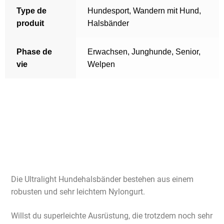
Type de
Hundesport
,
Wandern mit Hund
,
produit
Halsbänder
Phase de
Erwachsen
,
Junghunde
,
Senior
,
vie
Welpen
Die Ultralight Hundehalsbänder bestehen aus einem
robusten und sehr leichtem Nylongurt.
Willst du superleichte Ausrüstung, die trotzdem noch sehr