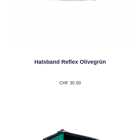
Halsband Reflex Olivegrün
CHF
35.00
Ausführung Wählen