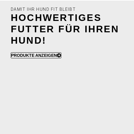
DAMIT IHR HUND FIT BLEIBT
HOCHWERTIGES
FUTTER FÜR IHREN
HUND!
PRODUKTE ANZEIGEN