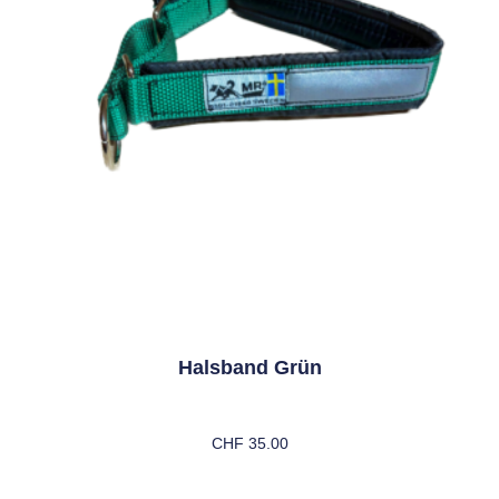
Halsband Grün
CHF
35.00
Ausführung Wählen