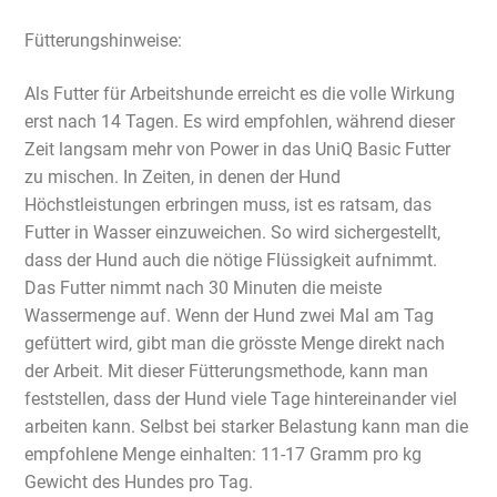
Fütterungshinweise:
Als Futter für Arbeitshunde erreicht es die volle Wirkung
erst nach 14 Tagen. Es wird empfohlen, während dieser
Zeit langsam mehr von Power in das UniQ Basic Futter
zu mischen. In Zeiten, in denen der Hund
Höchstleistungen erbringen muss, ist es ratsam, das
Futter in Wasser einzuweichen. So wird sichergestellt,
dass der Hund auch die nötige Flüssigkeit aufnimmt.
Das Futter nimmt nach 30 Minuten die meiste
Wassermenge auf. Wenn der Hund zwei Mal am Tag
gefüttert wird, gibt man die grösste Menge direkt nach
der Arbeit. Mit dieser Fütterungsmethode, kann man
feststellen, dass der Hund viele Tage hintereinander viel
arbeiten kann. Selbst bei starker Belastung kann man die
empfohlene Menge einhalten: 11-17 Gramm pro kg
Gewicht des Hundes pro Tag.