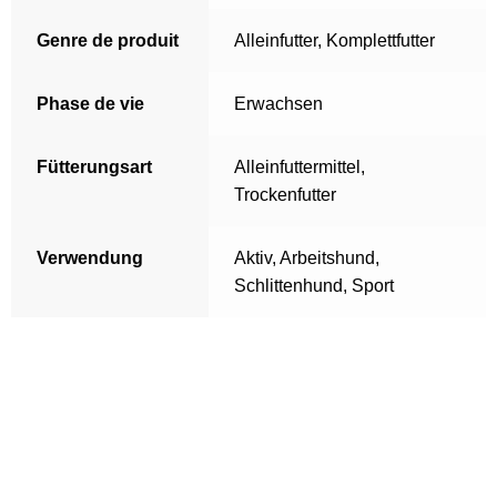
Genre de produit
Alleinfutter
,
Komplettfutter
Phase de vie
Erwachsen
Fütterungsart
Alleinfuttermittel
,
Trockenfutter
Verwendung
Aktiv
,
Arbeitshund
,
Schlittenhund
,
Sport