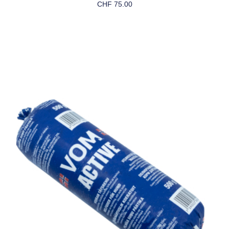
CHF
75.00
Weiterlesen