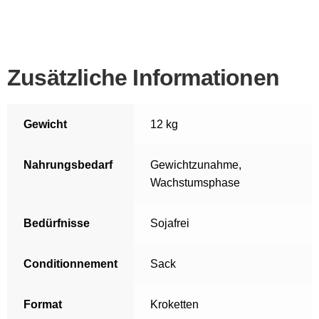
Zusätzliche Informationen
Gewicht
12 kg
Nahrungsbedarf
Gewichtzunahme
,
Wachstumsphase
Bedürfnisse
Sojafrei
Conditionnement
Sack
Format
Kroketten