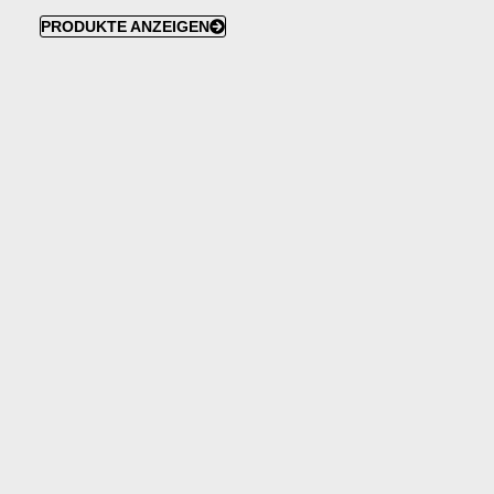
PRODUKTE ANZEIGEN