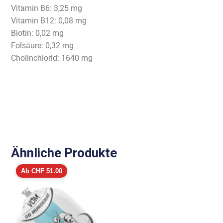
Vitamin B6: 3,25 mg
Vitamin B12: 0,08 mg
Biotin: 0,02 mg
Folsäure: 0,32 mg
Cholinchlorid: 1640 mg
Ähnliche Produkte
Ab
CHF
51.00