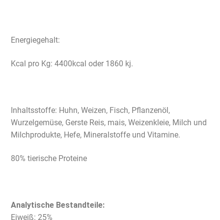
Energiegehalt:
Kcal pro Kg: 4400kcal oder 1860 kj.
Inhaltsstoffe: Huhn, Weizen, Fisch, Pflanzenöl,
Wurzelgemüse, Gerste Reis, mais, Weizenkleie, Milch und
Milchprodukte, Hefe, Mineralstoffe und Vitamine.
80% tierische Proteine
Analytische Bestandteile:
Eiweiß: 25%