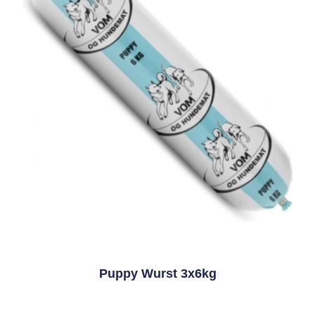
Puppy Wurst 3x6kg