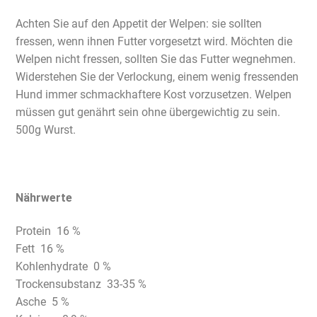
Achten Sie auf den Appetit der Welpen: sie sollten
fressen, wenn ihnen Futter vorgesetzt wird. Möchten die
Welpen nicht fressen, sollten Sie das Futter wegnehmen.
Widerstehen Sie der Verlockung, einem wenig fressenden
Hund immer schmackhaftere Kost vorzusetzen. Welpen
müssen gut genährt sein ohne übergewichtig zu sein.
500g Wurst.
Nährwerte
Protein 16 %
Fett 16 %
Kohlenhydrate 0 %
Trockensubstanz 33-35 %
Asche 5 %