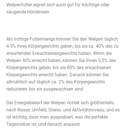
Welpenfutter eignet sich auch gut für trächtige oder
säugende Hündinnen.
Als richtige Futtermenge können Sie den Welpen täglich
4-5% ihres Körpergewichts geben, bis sie ca. 40% des zu
erwartenden Erwachsenengewichts haben. Wenn die
Welpen 40% erreicht haben, können Sie ihnen 3,5% des
Körpergewichts geben, bis sie 80% des erwachsenen
Körpergewichts erreicht haben. Danach können Sie
allmählich auf täglich ca. 2% des Körpergewichts
reduzieren, bis sie ausgewachsen sind.
Der Energiebedarf der Welpen richtet sich größtenteils
nach Rasse, Umfeld, Stress- und Aktivitätsniveau, und es
ist wichtig, dass man ausprobiert, was die perfekte
Tagesration ist, und danach anpasst.