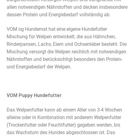
allen notwendigen Nährstoffen und decken insbesondere
dessen Protein und Energiebedarf vollständig ab.
VOM og Hundemat hat eine eigene Hundefutter
Mischung für Welpen entwickelt, die aus Hähnchen,
Rinderpansen, Lachs, Eiern und Ochsenleber besteht. Die
Mischung versorgt die Welpen reichlich mit notwendigen
Nährstoffen und berücksichtigt besonders den Protein-
und Energiebedarf der Welpen.
VOM Puppy Hundefutter
Das Welpenfutter kann ab einem Alter von 3-4 Wochen
alleine oder in Kombination mit anderem Welpenfutter
(Trockenfutter oder Feuchtfutter) gegeben werden, bis
das Wachstum des Hundes abgeschlossen ist. Das