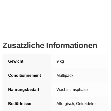
Zusätzliche Informationen
Gewicht
9 kg
Conditionnement
Multipack
Nahrungsbedarf
Wachstumsphase
Bedürfnisse
Allergisch
,
Getreidefrei