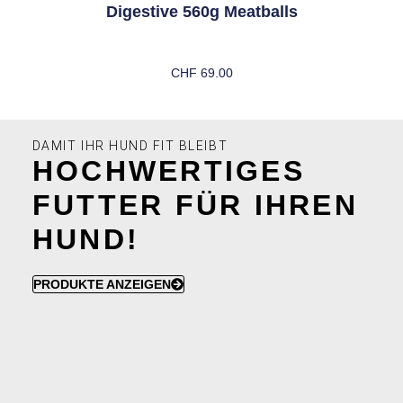
Digestive 560g Meatballs
CHF
69.00
In Den Warenkorb
DAMIT IHR HUND FIT BLEIBT
HOCHWERTIGES
FUTTER FÜR IHREN
HUND!
PRODUKTE ANZEIGEN